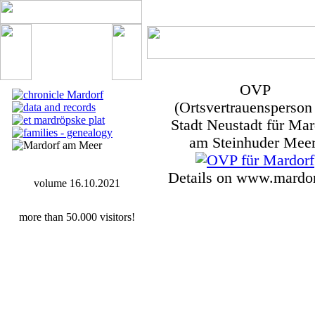
OVP
(Ortsvertrauensperson
Stadt Neustadt für Mar
am Steinhuder Meer
Details on www.mardor
volume 16.10.2021
more than 50.000 visitors!