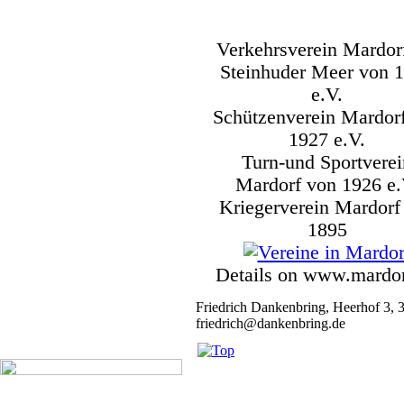
Verkehrsverein Mardor
Steinhuder Meer von 
e.V.
Schützenverein Mardor
1927 e.V.
Turn-und Sportverei
Mardorf von 1926 e.
Kriegerverein Mardorf
1895
Details on www.mardor
Friedrich Dankenbring, Heerhof 3, 
friedrich@dankenbring.de